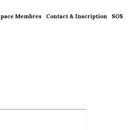
space Membres
Contact & Inscription
SOS