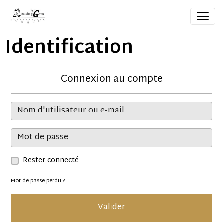
Identification
Connexion au compte
Rester connecté
Mot de passe perdu ?
Valider