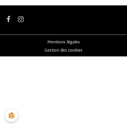
Mentions légales
Gestion des cookies