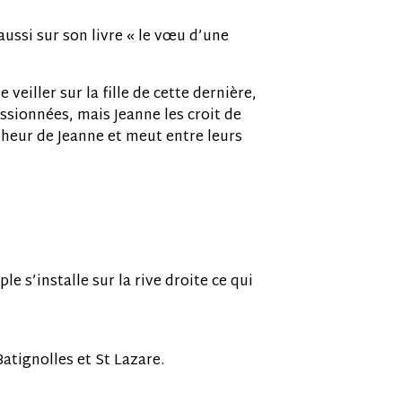
 aussi sur son livre « le vœu d’une
eiller sur la fille de cette dernière,
ssionnées, mais Jeanne les croit de
heur de Jeanne et meut entre leurs
le s’installe sur la rive droite ce qui
atignolles et St Lazare.