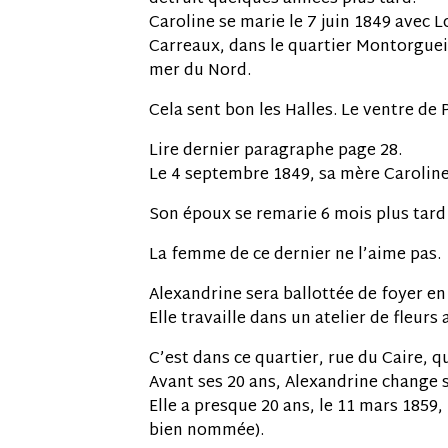
Caroline se marie le 7 juin 1849 avec
Carreaux, dans le quartier Montorguei
mer du Nord.
Cela sent bon les Halles. Le ventre de P
Lire dernier paragraphe page 28.
Le 4 septembre 1849, sa mère Caroline
Son époux se remarie 6 mois plus tard
La femme de ce dernier ne l’aime pas.
Alexandrine sera ballottée de foyer en
Elle travaille dans un atelier de fleurs a
C’est dans ce quartier, rue du Caire, q
Avant ses 20 ans, Alexandrine change s
Elle a presque 20 ans, le 11 mars 1859,
bien nommée).