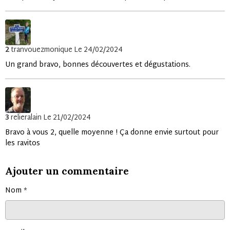
2
tranvouezmonique
Le 24/02/2024
Un grand bravo, bonnes découvertes et dégustations.
3
relieralain
Le 21/02/2024
Bravo à vous 2, quelle moyenne ! Ça donne envie surtout pour
les ravitos
Ajouter un commentaire
Nom