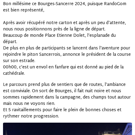
Bon millésime ce Bourges-Sancerre 2024, puisque RandoGom
est bien représenté,
Après avoir récupéré notre carton et après un peu d’attente,
nous nous positionnons près de la ligne de départ.
Beaucoup de monde Place Etienne Dolet, l’esplanade du
départ.
De plus en plus de participants se lancent dans l'aventure pour
rejoindre le piton Sancerrois, annonce le président de la course
sur son estrade.
00h00, c’est un envol en fanfare qui est donné au pied de la
cathédrale.
Le parcours prend plus de sentiers que de routes, l’ambiance
est conviviale. On sort de Bourges, il fait nuit noire et nous
sommes rapidement dans la campagne, des champs tout autour
mais nous ne voyons rien.
Et 5 ravitaillements pour faire le plein de bonnes choses et
rythmer notre progression.