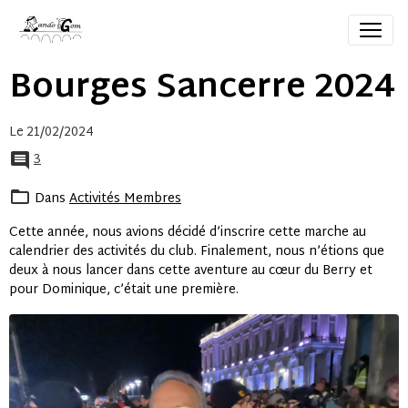
Bourges Sancerre 2024
Le 21/02/2024
3
Dans
Activités Membres
Cette année, nous avions décidé d’inscrire cette marche au
calendrier des activités du club. Finalement, nous n’étions que
deux à nous lancer dans cette aventure au cœur du Berry et
pour Dominique, c’était une première.