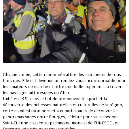
Chaque année, cette randonnée attire des marcheurs de tous
horizons. Elle est devenue un rendez-vous incontournable pour
les amateurs de marche et offre une belle expérience à travers
les paysages pittoresques du Cher.
Initié en 1951 dans le but de promouvoir le sport et la
découverte des richesses naturelles et culturelles de la région,
cette manifestation permet aux participants de découvrir les
panoramas variés entre Bourges, célèbre pour sa cathédrale
Saint-Étienne classée au patrimoine mondial de l’UNESCO, et