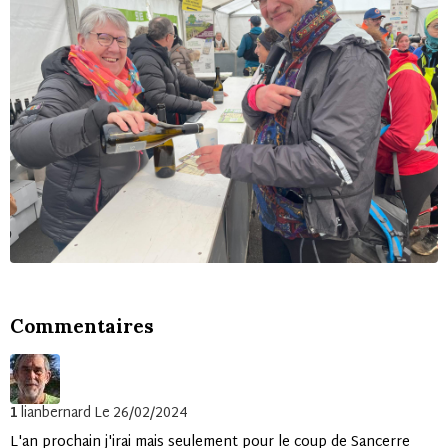
Commentaires
1
lianbernard
Le 26/02/2024
L'an prochain j'irai mais seulement pour le coup de Sancerre