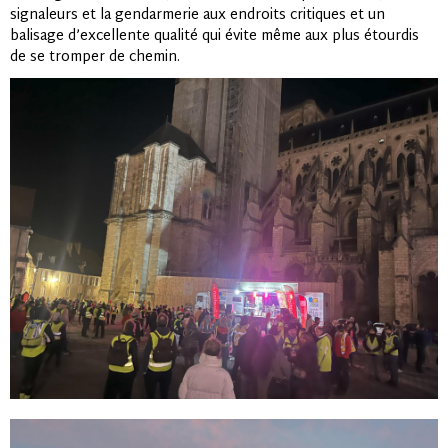
signaleurs et la gendarmerie aux endroits critiques et un
balisage d’excellente qualité qui évite même aux plus étourdis
de se tromper de chemin.