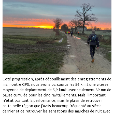
Coté progression, après dépouillement des enregistrements de
ma montre GPS, nous avons parcourus les 56 km à une vitesse
moyenne de déplacement de 5,9 km/h avec seulement 39 mn de
pause cumulée pour les cinq ravitaillements. Mais l’important
n’était pas tant la performance, mais le plaisir de retrouver
cette belle région que j’avais beaucoup fréquenté au siècle
dernier et de retrouver les sensations des marches de nuit avec