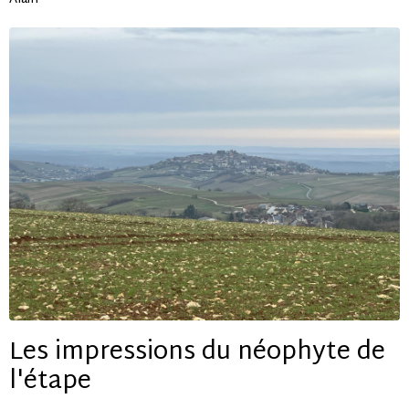
Les impressions du néophyte de
l'étape